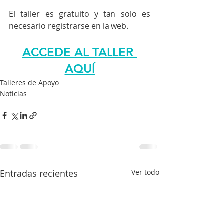
El taller es gratuito y tan solo es 
necesario registrarse en la web.
ACCEDE AL TALLER 
AQUÍ
Talleres de Apoyo
Noticias
Entradas recientes
Ver todo