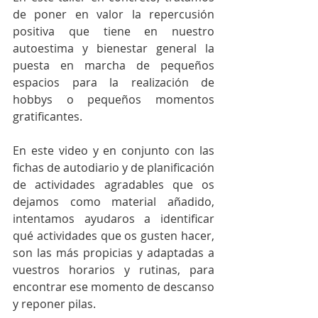
de poner en valor la repercusión 
positiva que tiene en nuestro 
autoestima y bienestar general la 
puesta en marcha de pequeños 
espacios para la realización de 
hobbys o pequeños momentos 
gratificantes. 
En este video y en conjunto con las 
fichas de autodiario y de planificación 
de actividades agradables que os 
dejamos como material añadido, 
intentamos ayudaros a identificar 
qué actividades que os gusten hacer, 
son las más propicias y adaptadas a 
vuestros horarios y rutinas, para 
encontrar ese momento de descanso 
y reponer pilas. 