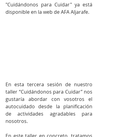
"Cuidándonos para Cuidar" ya está 
disponible en la web de AFA Aljarafe.
En esta tercera sesión de nuestro 
taller “Cuidándonos para Cuidar” nos 
gustaría abordar con vosotros el 
autocuidado desde la planificación 
de actividades agradables para 
nosotros.
En este taller en concreto, tratamos 