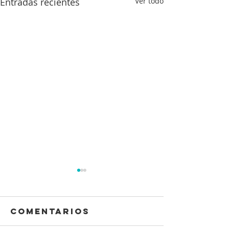
Entradas recientes
Ver todo
Comentarios