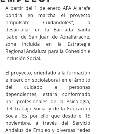
A partir del 1 de enero AFA Aljarafe 
pondrá en marcha el proyecto 
"Impúlsate Cuidándoles", a 
desarrollar en la Barriada Santa 
Isabel de San Juan de Aznalfarache, 
zona incluida en la Estrategia 
Regional Andaluza para la Cohesión e 
Inclusión Social. 
El proyecto, orientado a la formación 
e inserción sociolaboral en el ámbito 
del cuidado a personas 
dependientes, estará conformado 
por profesionales de la Psicología, 
del Trabajo Social y de la Educación 
Social. Es por ello que desde el 15 
noviembre, a través del Servicio 
Andaluz de Empleo y diversas redes 