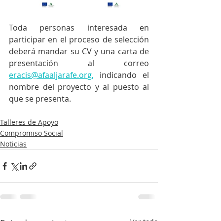
Toda personas interesada en 
participar en el proceso de selección 
deberá mandar su CV y una carta de 
presentación al correo 
eracis@afaaljarafe.org,
 indicando el 
nombre del proyecto y al puesto al 
que se presenta. 
Talleres de Apoyo
Compromiso Social
Noticias