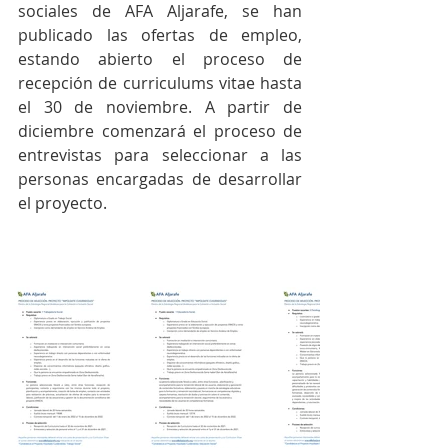
sociales de AFA Aljarafe, se han 
publicado las ofertas de empleo, 
estando abierto el proceso de 
recepción de curriculums vitae hasta 
el 30 de noviembre. A partir de 
diciembre comenzará el proceso de 
entrevistas para seleccionar a las 
personas encargadas de desarrollar 
el proyecto.