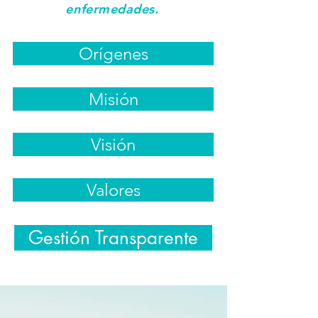
enfermedades.
Orígenes
Misión
Visión
Valores
Gestión Transparente