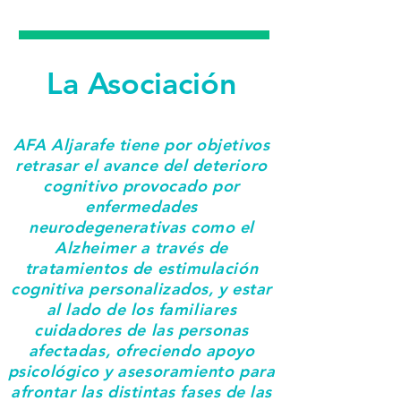
Colabora
La Asociación
AFA Aljarafe tiene por objetivos
retrasar el avance del deterioro
cognitivo
provocado por
enfermedades
neurodegenerativas como el
Alzheimer a través de
tratamientos de estimulación
cognitiva personalizados, y estar
al lado de los familiares
cuidadores de las personas
afectadas, ofreciendo apoyo
psicológico y asesoramiento para
afrontar las distintas fases de las