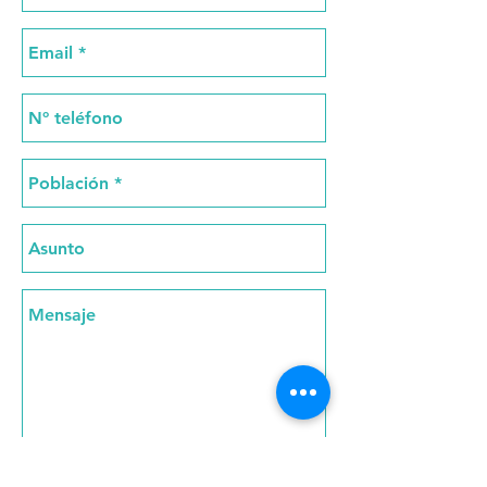
Acepto los
Términos y