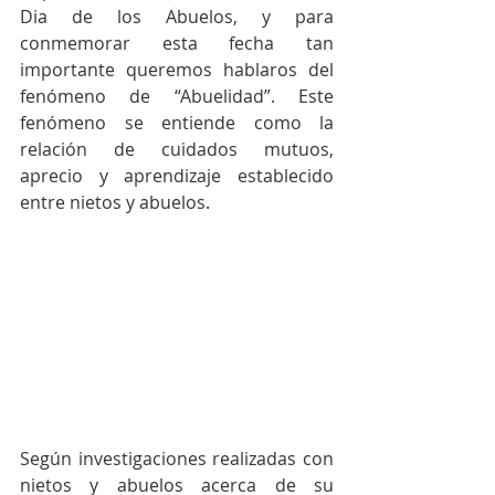
Dia de los Abuelos, y para 
conmemorar esta fecha tan 
importante queremos hablaros del 
fenómeno de “Abuelidad”. Este 
fenómeno se entiende como la 
relación de cuidados mutuos, 
aprecio y aprendizaje establecido 
entre nietos y abuelos.
Según investigaciones realizadas con 
nietos y abuelos acerca de su 