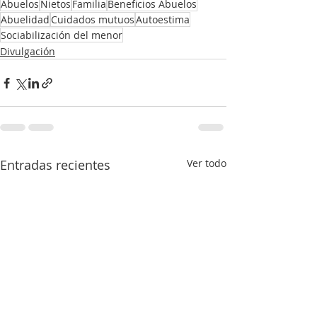
Abuelos
Nietos
Familia
Beneficios Abuelos
Abuelidad
Cuidados mutuos
Autoestima
Sociabilización del menor
Divulgación
Entradas recientes
Ver todo