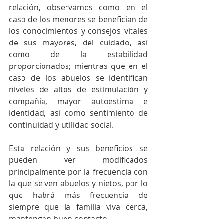
relación, observamos como en el 
caso de los menores se benefician de 
los conocimientos y consejos vitales 
de sus mayores, del cuidado, así 
como de la estabilidad 
proporcionados; mientras que en el 
caso de los abuelos se identifican 
niveles de altos de estimulación y 
compañía, mayor autoestima e 
identidad, así como sentimiento de 
continuidad y utilidad social.
Esta relación y sus beneficios se 
pueden ver modificados 
principalmente por la frecuencia con 
la que se ven abuelos y nietos, por lo 
que habrá más frecuencia de 
siempre que la familia viva cerca, 
mantengan buen contacto. 