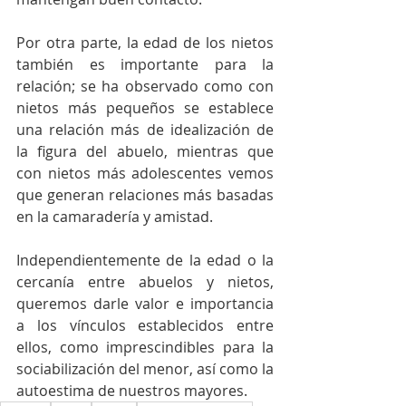
Por otra parte, la edad de los nietos 
también es importante para la 
relación; se ha observado como con 
nietos más pequeños se establece 
una relación más de idealización de 
la figura del abuelo, mientras que 
con nietos más adolescentes vemos 
que generan relaciones más basadas 
en la camaradería y amistad.
Independientemente de la edad o la 
cercanía entre abuelos y nietos, 
queremos darle valor e importancia 
a los vínculos establecidos entre 
ellos, como imprescindibles para la 
sociabilización del menor, así como la 
autoestima de nuestros mayores. 